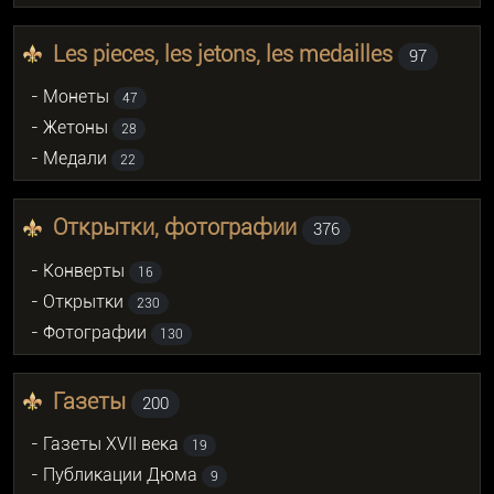
Les pieces, les jetons, les medailles
97
- Монеты
47
- Жетоны
28
- Медали
22
Открытки, фотографии
376
- Конверты
16
- Открытки
230
- Фотографии
130
Газеты
200
- Газеты XVII века
19
- Публикации Дюма
9