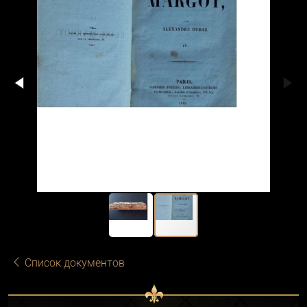
Список документов