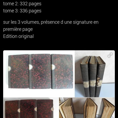
tome 2: 332 pages
tome 3: 336 pages
sur les 3 volumes, présence d une signature en
première page
Edition original