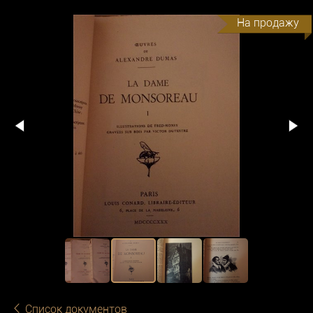
На продажу
Список документов