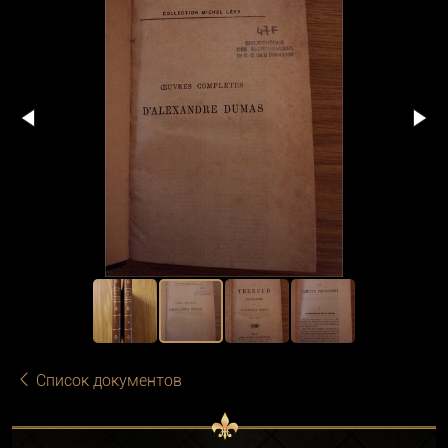
Список документов