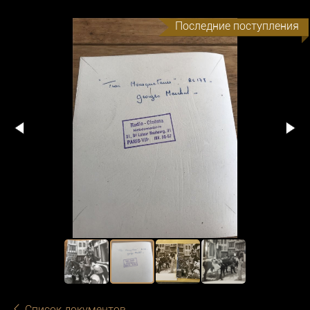
Последние поступления
Список документов