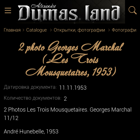
Главная
Catalogue
Открытки, фотографии
Фотографии
2 photo Georges Marchal
(Les Trois
Mousquetaires, 1953)
Датировка документа:
11.11.1953
Количество документoв:
2
2 Photos Les Trois Mousquetaires. Georges Marchal
11/12
André Hunebelle, 1953