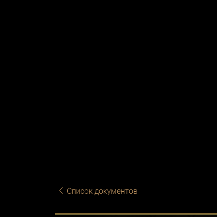
Список документов