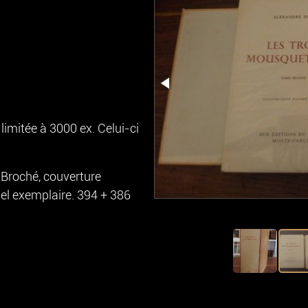
 limitée à 3000 ex. Celui-ci
 Broché, couverture
el exemplaire. 394 + 386