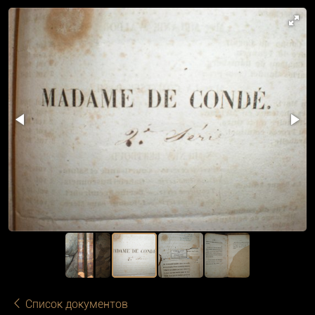
Список документов