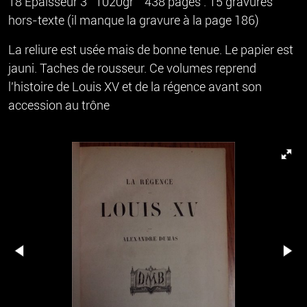
18 Epaisseur 3 1020gr 438 pages . 15 gravures
hors-texte (il manque la gravure à la page 186)
La reliure est usée mais de bonne tenue. Le papier est
jauni. Taches de rousseur. Ce volumes reprend
l'histoire de Louis XV et de la régence avant son
accession au trône